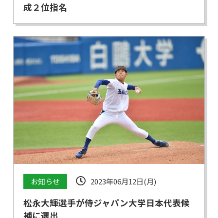
成２位指名
お知らせ
2023年06月12日(月)
松永大輝選手が侍ジャパン大学日本代表候
補に選出