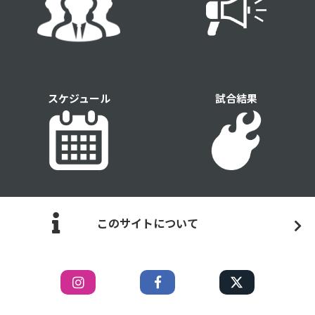
スケジュール
試合結果
このサイトについて