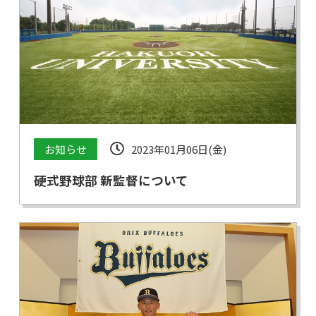
お知らせ
2023年01月06日(金)
硬式野球部 新監督について