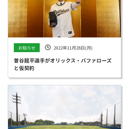
お知らせ
2022年11月28日(月)
曽谷龍平選手がオリックス・バファローズ
と仮契約