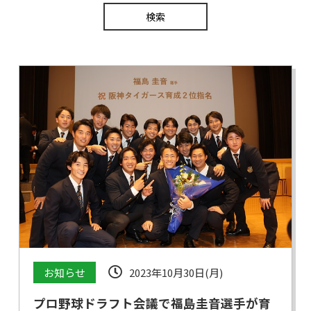
お知らせ
2023年10月30日(月)
プロ野球ドラフト会議で福島圭音選手が育