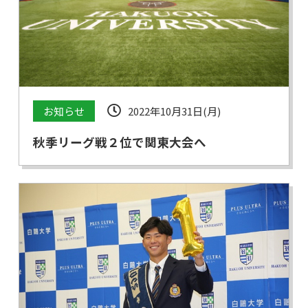
お知らせ
2022年10月31日(月)
秋季リーグ戦２位で関東大会へ