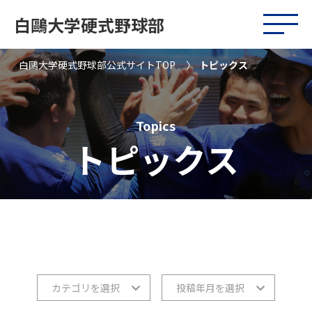
白鷗大学硬式野球部
白鷗大学硬式野球部公式サイトTOP
トピックス
Topics
トピックス