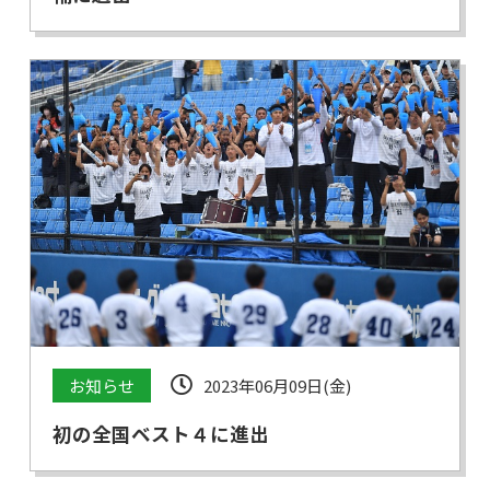
お知らせ
2023年06月09日(金)
初の全国ベスト４に進出