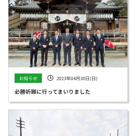
お知らせ
2023年04月30日(日)
必勝祈願に行ってまいりました