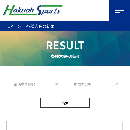
TOP
各種大会の結果
RESULT
各種大会の結果