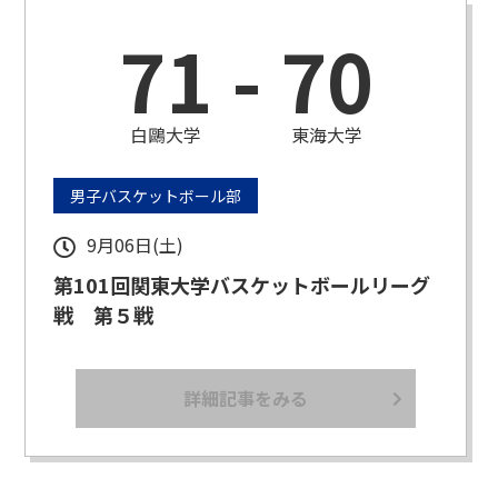
71
-
70
白鷗大学
東海大学
男子バスケットボール部
9月06日(土)
第101回関東大学バスケットボールリーグ
戦 第５戦
詳細記事をみる