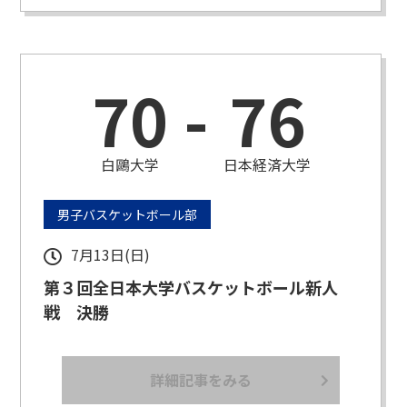
70
-
76
白鷗大学
日本経済大学
男子バスケットボール部
7月13日(日)
第３回全日本大学バスケットボール新人
戦 決勝
詳細記事をみる