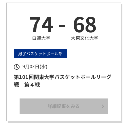
74
-
68
白鷗大学
大東文化大学
男子バスケットボール部
9月03日(水)
第101回関東大学バスケットボールリーグ
戦 第４戦
詳細記事をみる