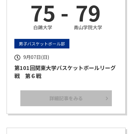
75
-
79
白鷗大学
青山学院大学
男子バスケットボール部
9月07日(日)
第101回関東大学バスケットボールリーグ
戦 第６戦
詳細記事をみる