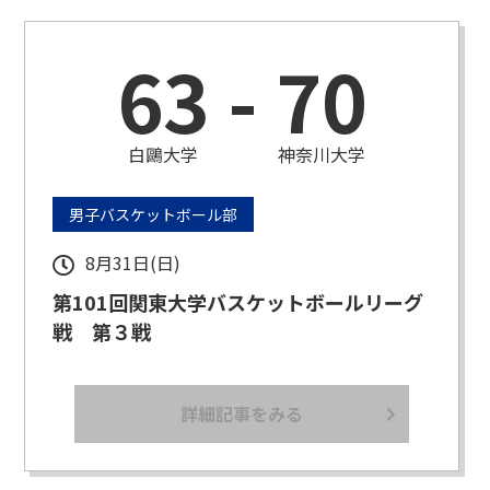
63
-
70
白鷗大学
神奈川大学
男子バスケットボール部
8月31日(日)
第101回関東大学バスケットボールリーグ
戦 第３戦
詳細記事をみる