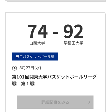
74
-
92
白鷗大学
早稲田大学
男子バスケットボール部
8月27日(水)
第101回関東大学バスケットボールリーグ
戦 第１戦
詳細記事をみる