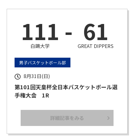
111
-
61
白鷗大学
GREAT DIPPERS
男子バスケットボール部
8月31日(日)
第101回天皇杯全日本バスケットボール選
手権大会 1R
詳細記事をみる