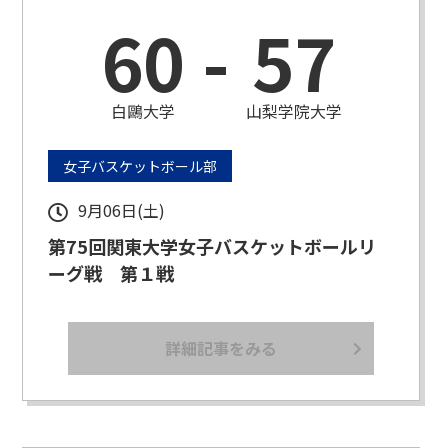
60
-
57
白鷗大学
山梨学院大学
女子バスケットボール部
9月06日(土)
第75回関東大学女子バスケットボールリ
ーグ戦 第１戦
詳細記事をみる