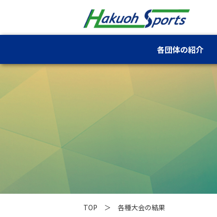
各団体の紹介
TOP
各種大会の結果