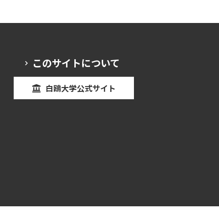
このサイトについて
白鴎大学公式サイト