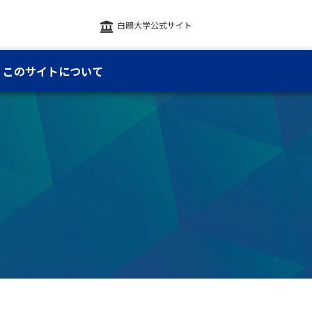
白鴎大学公式サイト
このサイトについて