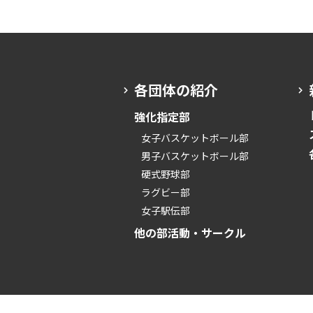
各団体の紹介
強化指定部
女子バスケットボール部
男子バスケットボール部
硬式野球部
ラグビー部
女子駅伝部
他の部活動・サークル