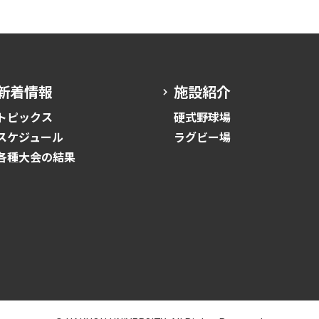
新着情報
施設紹介
トピックス
硬式野球場
スケジュール
ラグビー場
各種大会の結果