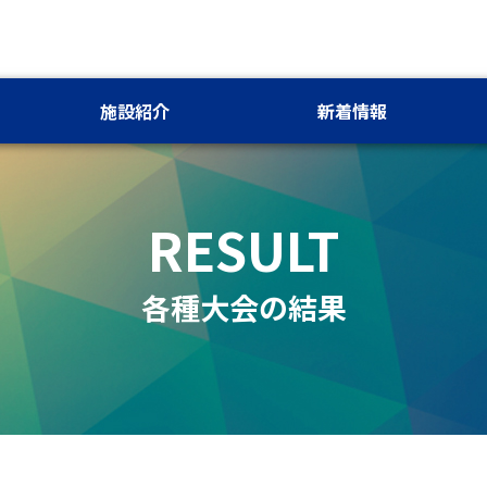
施設紹介
新着情報
RESULT
各種大会の結果