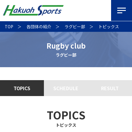
TOP
各団体の紹介
ラグビー部
トピックス
Rugby club
ラグビー部
TOPICS
SCHEDULE
RESULT
TOPICS
トピックス