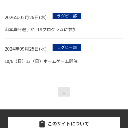
ラグビー部
2026年02月26日(木)
山本真叶選手がJTSプログラムに参加
ラグビー部
2024年09月25日(水)
10/6（日）13（日）ホームゲーム開催
1
このサイトについて