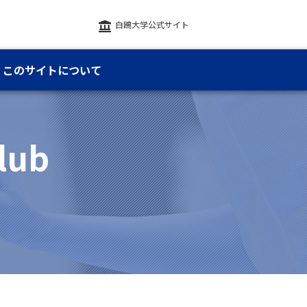
白鴎大学公式サイト
このサイトについて
lub