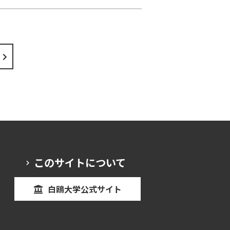
このサイトについて
白鴎大学公式サイト