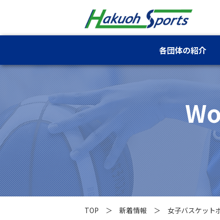
各団体の紹介
Wo
TOP
新着情報
女子バスケット