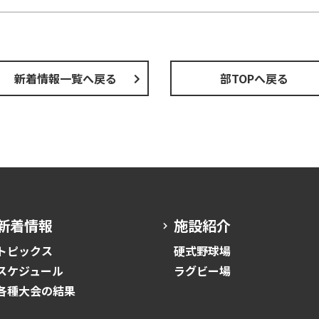
新着情報一覧へ戻る
部TOPへ戻る
新着情報
施設紹介
トピックス
硬式野球場
スケジュール
ラグビー場
各種大会の結果