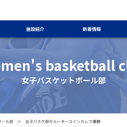
施設紹介
新着情報
men's basketball c
女子バスケットボール部
ボール部
女子バスケ部がルーキーズインカレで優勝