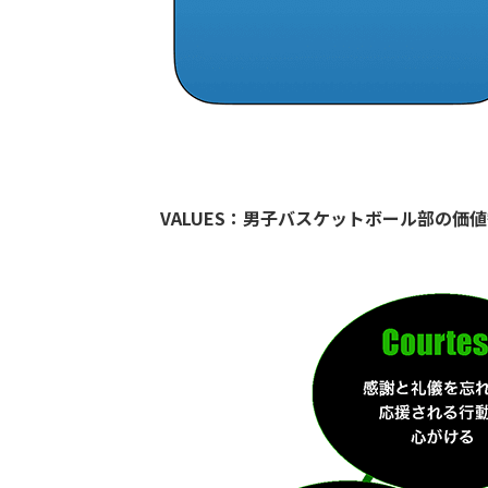
VALUES：男子バスケットボール部の価