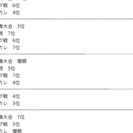
ーグ戦 6位
ンカレ 4位
手権大会 3位
戦 7位
ーグ戦 6位
ンカレ 7位
手権大会 優勝
戦 5位
ーグ戦 7位
ンカレ 4位
ーグ戦 4位
ンカレ 3位
手権大会 7位
ーグ戦 3位
ンカレ 優勝