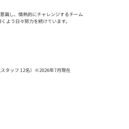
」を意識し、情熱的にチャレンジするチーム
築くよう日々努力を続けています。
スタッフ 12名）※2026年7月現在