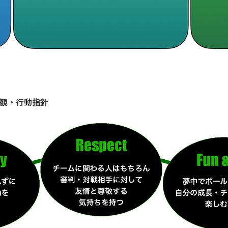
値観・行動指針