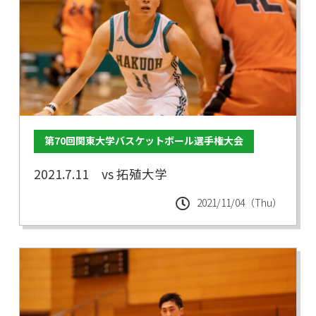
第70回関東大学バスケットボール選手権大会
2021.7.11 vs 拓殖大学
2021/11/04（Thu）