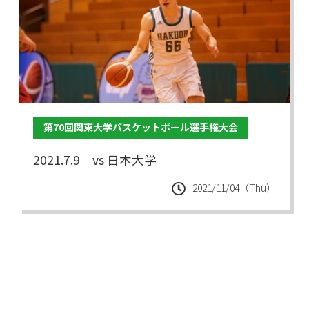
第70回関東大学バスケットボール選手権大会
2021.7.9 vs 日本大学
2021/11/04（Thu）