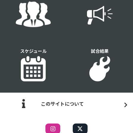
スケジュール
試合結果
このサイトについて