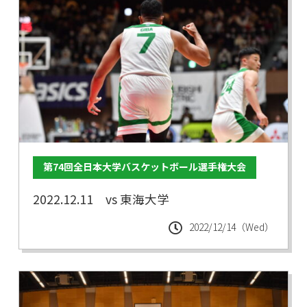
第74回全日本大学バスケットボール選手権大会
2022.12.11 vs 東海大学
2022/12/14（Wed）