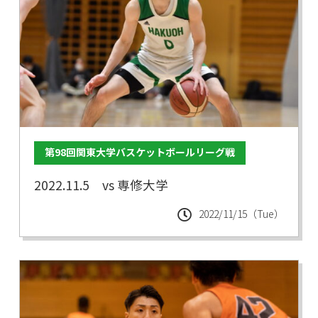
第98回関東大学バスケットボールリーグ戦
2022.11.5 vs 専修大学
2022/11/15（Tue）