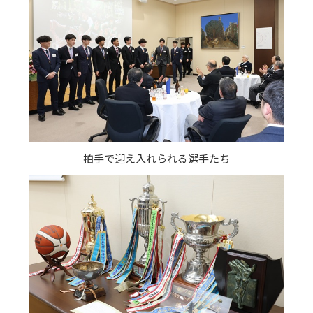
拍手で迎え入れられる選手たち