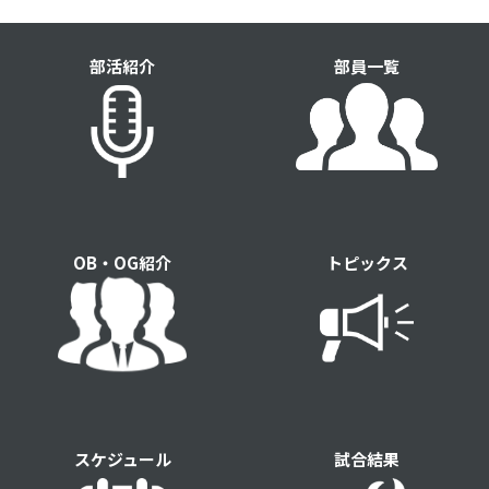
部活紹介
部員一覧
OB・OG紹介
トピックス
スケジュール
試合結果