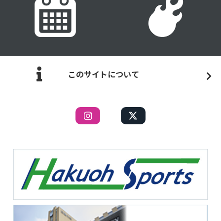
このサイトについて