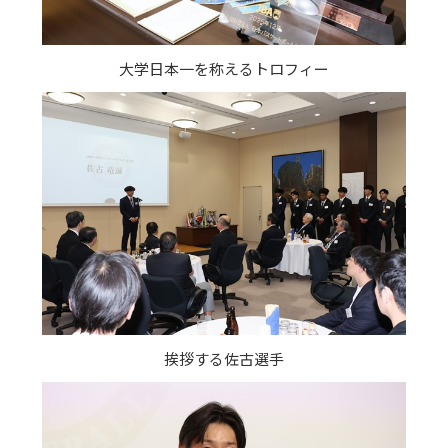
大学日本一を称えるトロフィー
挨拶する佐古選手