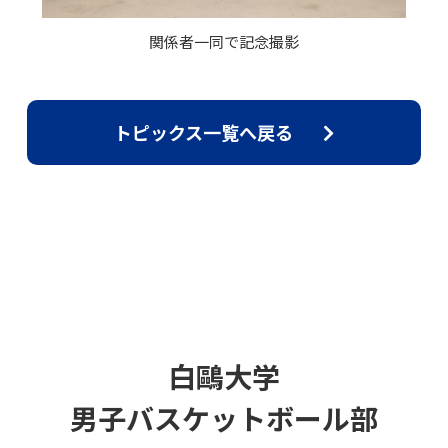
関係者一同で記念撮影
トピックス一覧へ戻る
白鷗大学
男子バスケットボール部