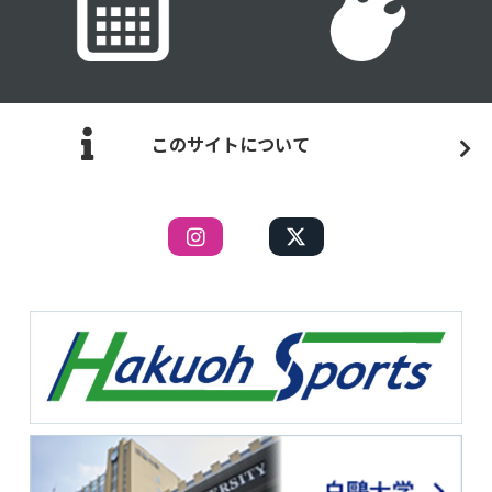
このサイトについて