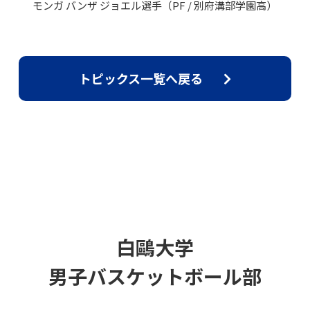
モンガ バンザ ジョエル選手（PF / 別府溝部学園高）
トピックス一覧へ戻る
白鷗大学
男子バスケットボール部