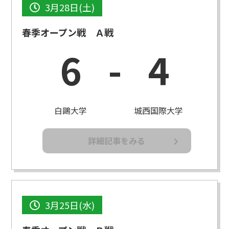
3月28日(土)
春季オープン戦 Ａ戦
6
-
4
白鷗大学
城西国際大学
詳細記事をみる
3月25日(水)