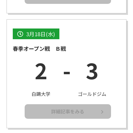
3月18日(水)
春季オープン戦 Ｂ戦
2
-
3
白鷗大学
ゴールドジム
詳細記事をみる