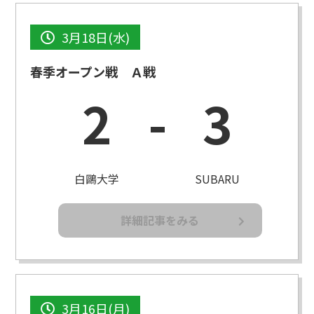
3月18日(水)
春季オープン戦 Ａ戦
2
-
3
白鷗大学
SUBARU
詳細記事をみる
3月16日(月)