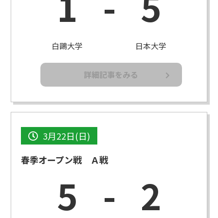
1
-
5
白鷗大学
日本大学
詳細記事をみる
3月22日(日)
春季オープン戦 Ａ戦
5
-
2