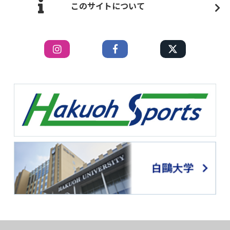
このサイトについて