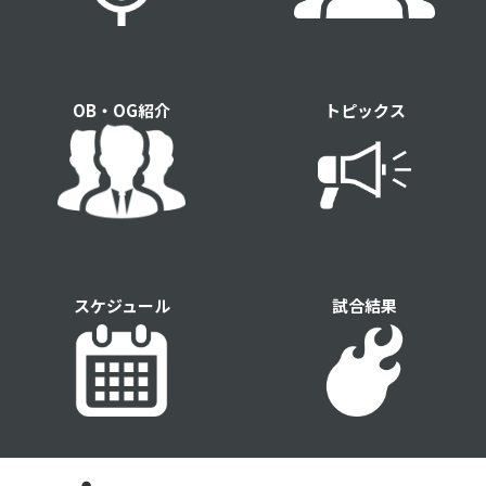
OB・OG紹介
トピックス
スケジュール
試合結果