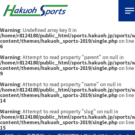
Warning
: Undefined array key 0 in
/home/r8124180/public_html/sports.hakuoh.jp/sports/
content/themes/hakuoh_sports-2019/single.php
on line
6
Warning
: Attempt to read property "parent" on null in
/home/r8124180/public_html/sports.hakuoh.jp/sports/
content/themes/hakuoh_sports-2019/single.php
on line
9
Warning
: Attempt to read property "name" on null in
/home/r8124180/public_html/sports.hakuoh.jp/sports/
content/themes/hakuoh_sports-2019/single.php
on line
14
Warning
: Attempt to read property "slug" on null in
/home/r8124180/public_html/sports.hakuoh.jp/sports/
content/themes/hakuoh_sports-2019/single.php
on line
15