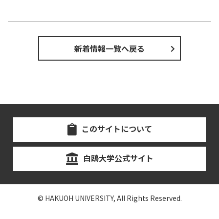
新着情報一覧へ戻る
このサイトについて
白鴎大学公式サイト
© HAKUOH UNIVERSITY, All Rights Reserved.