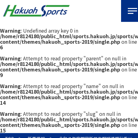
Warning
: Undefined array key 0 in
/home/r8124180/public_html/sports.hakuoh.jp/sports/
content/themes/hakuoh_sports-2019/single.php
on line
6
Warning
: Attempt to read property "parent" on null in
/home/r8124180/public_html/sports.hakuoh.jp/sports/
content/themes/hakuoh_sports-2019/single.php
on line
9
Warning
: Attempt to read property "name" on null in
/home/r8124180/public_html/sports.hakuoh.jp/sports/
content/themes/hakuoh_sports-2019/single.php
on line
14
Warning
: Attempt to read property "slug" on null in
/home/r8124180/public_html/sports.hakuoh.jp/sports/
content/themes/hakuoh_sports-2019/single.php
on line
15