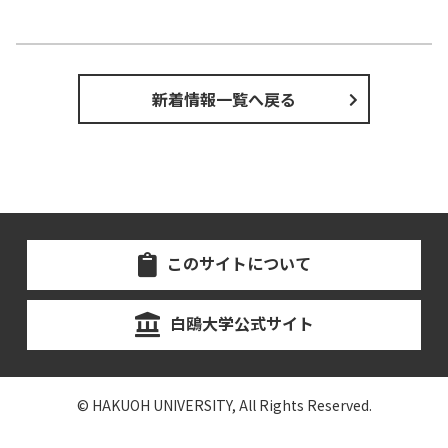
新着情報一覧へ戻る
このサイトについて
白鴎大学公式サイト
© HAKUOH UNIVERSITY, All Rights Reserved.