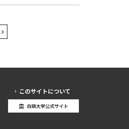
このサイトについて
白鴎大学公式サイト