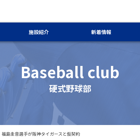
施設紹介
新着情報
Baseball club
硬式野球部
福島圭音選手が阪神タイガースと仮契約