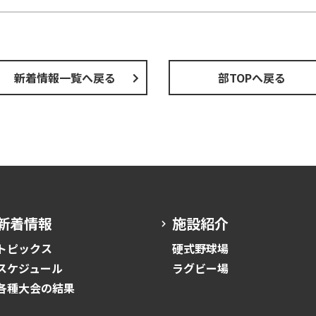
新着情報一覧へ戻る
部TOPへ戻る
新着情報
施設紹介
トピックス
硬式野球場
スケジュール
ラグビー場
各種大会の結果