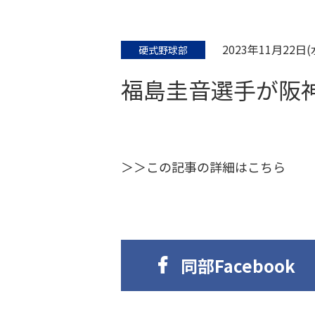
2023年11月22日(
硬式野球部
福島圭音選手が阪
＞＞この記事の詳細はこちら
同部Facebook