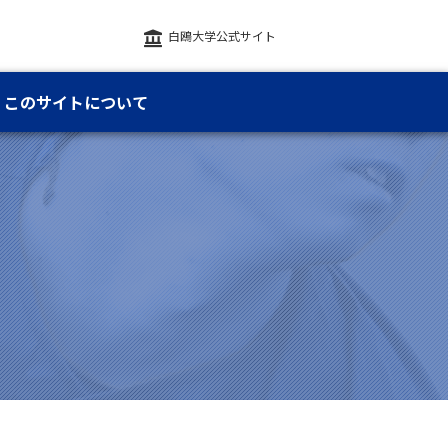
白鴎大学公式サイト
このサイトについて