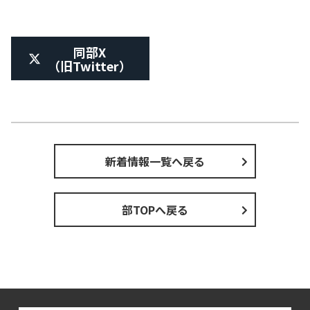
同部X
（旧Twitter）
新着情報一覧へ戻る
部TOPへ戻る