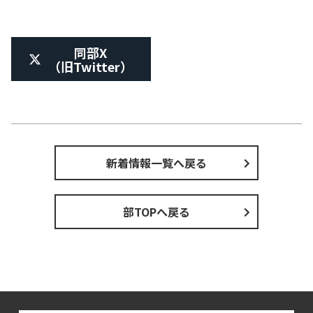
同部X
（旧Twitter）
新着情報一覧へ戻る
部TOPへ戻る