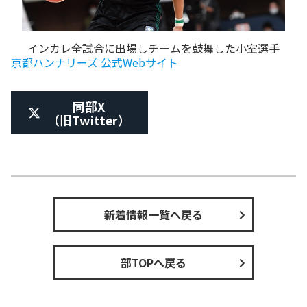
インカレ全試合に出場しチームを鼓舞した小室選手
京都ハンナリーズ 公式Webサイト
同部X
（旧Twitter）
新着情報一覧へ戻る
部TOPへ戻る