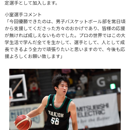
定選手として加入します。
小室選手コメント
「今回優勝できたのは、男子バスケットボール部を常日頃
から支援してくださった方々のおかげであり、皆様の応援
が無ければ成しえないものでした。プロの世界ではこの大
学生活で学んだ全てを生かして、選手として、人として成
長できるよう全力で頑張りたいと思いますので、今後も応
援よろしくお願い致します」