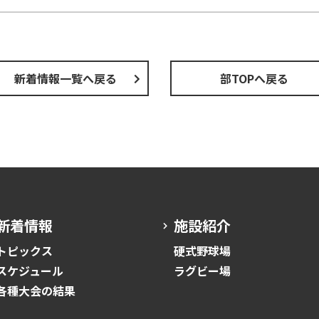
新着情報一覧へ戻る
部TOPへ戻る
新着情報
施設紹介
トピックス
硬式野球場
スケジュール
ラグビー場
各種大会の結果