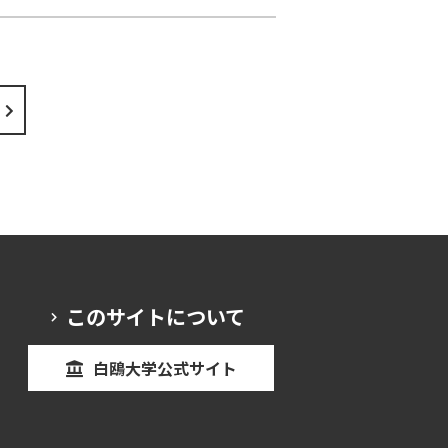
このサイトについて
白鴎大学公式サイト