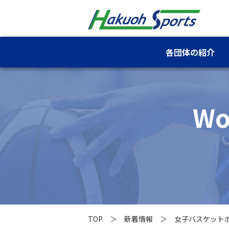
各団体の紹介
Wo
TOP
新着情報
女子バスケット