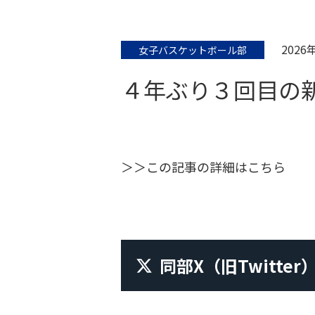
2026
女子バスケットボール部
４年ぶり３回目の
＞＞この記事の詳細はこちら
同部X
（旧Twitter