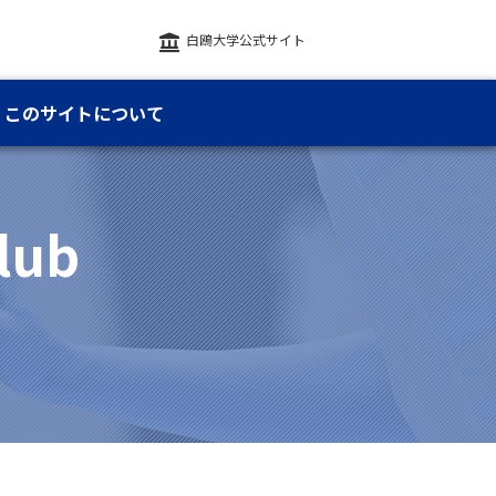
白鴎大学公式サイト
このサイトについて
lub