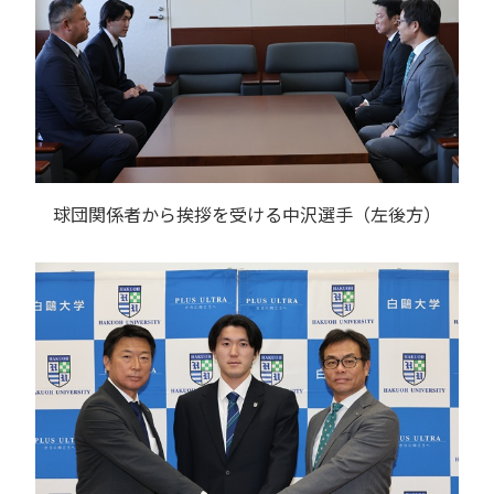
球団関係者から挨拶を受ける中沢選手（左後方）