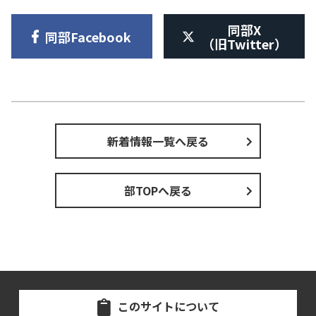
同部X
同部Facebook
（旧Twitter）
新着情報一覧へ戻る
部TOPへ戻る
このサイトについて