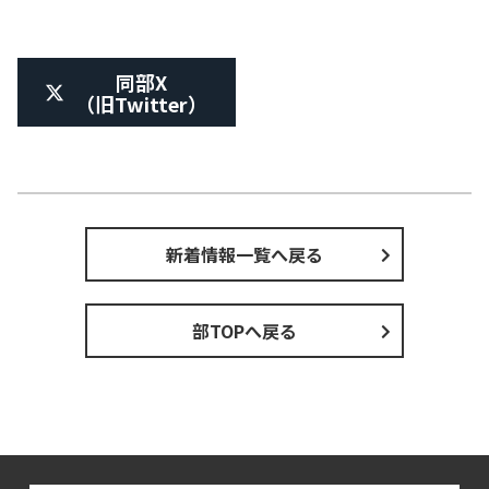
同部X
（旧Twitter）
新着情報一覧へ戻る
部TOPへ戻る