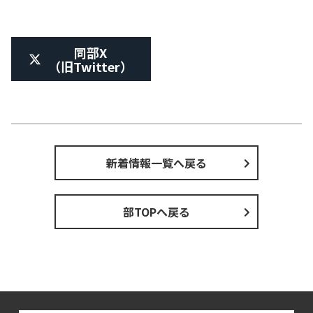
同部X
（旧Twitter）
新着情報一覧へ戻る
部TOPへ戻る