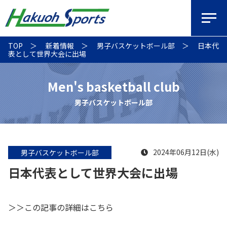
TOP
新着情報
男子バスケットボール部
日本代
表として世界大会に出場
Men's basketball club
男子バスケットボール部
2024年06月12日(水)
男子バスケットボール部
日本代表として世界大会に出場
＞＞この記事の詳細はこちら